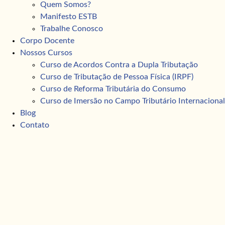
Quem Somos?
Manifesto ESTB
Trabalhe Conosco
Corpo Docente
Nossos Cursos
Curso de Acordos Contra a Dupla Tributação
Curso de Tributação de Pessoa Física (IRPF)
Curso de Reforma Tributária do Consumo
Curso de Imersão no Campo Tributário Internacional
Blog
Contato