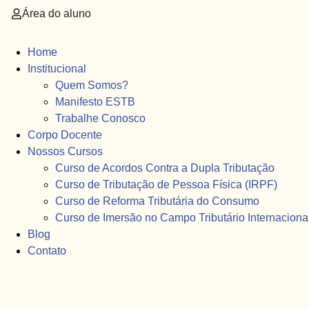
Área do aluno
Home
Institucional
Quem Somos?
Manifesto ESTB
Trabalhe Conosco
Corpo Docente
Nossos Cursos
Curso de Acordos Contra a Dupla Tributação
Curso de Tributação de Pessoa Física (IRPF)
Curso de Reforma Tributária do Consumo
Curso de Imersão no Campo Tributário Internaciona
Blog
Contato