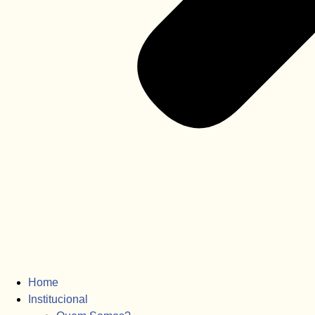
Home
Institucional