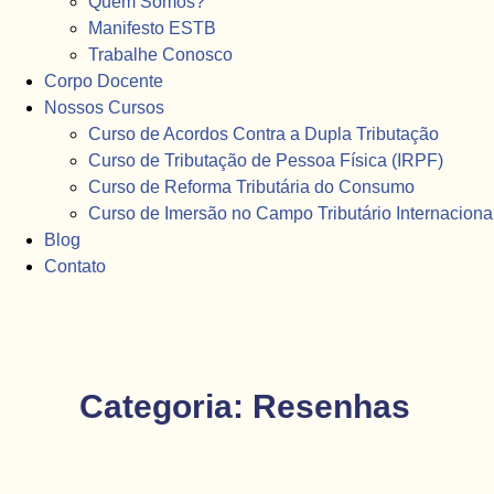
Quem Somos?
Manifesto ESTB
Trabalhe Conosco
Corpo Docente
Nossos Cursos
Curso de Acordos Contra a Dupla Tributação
Curso de Tributação de Pessoa Física (IRPF)
Curso de Reforma Tributária do Consumo
Curso de Imersão no Campo Tributário Internaciona
Blog
Contato
Categoria: Resenhas