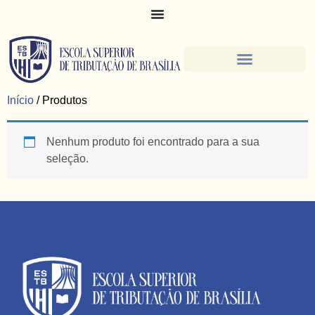
Início
/ Produtos
Nenhum produto foi encontrado para a sua
seleção.